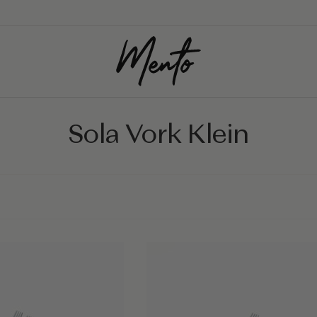
Sola Vork Klein