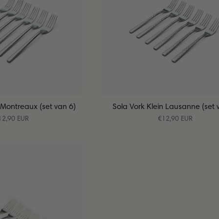
 Montreaux (set van 6)
Sola Vork Klein Lausanne (set 
12,90 EUR
€12,90 EUR